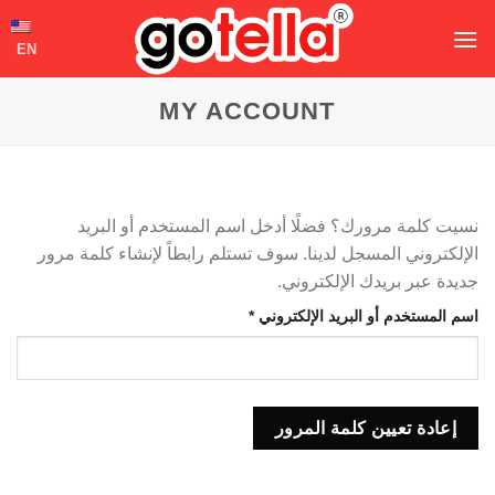
خطي
لمحتوى
EN
MY ACCOUNT
نسيت كلمة مرورك؟ فضلًا أدخل اسم المستخدم أو البريد
الإلكتروني المسجل لدينا. سوف تستلم رابطاً لإنشاء كلمة مرور
جديدة عبر بريدك الإلكتروني.
مطلوبة
اسم المستخدم أو البريد الإلكتروني
*
إعادة تعيين كلمة المرور