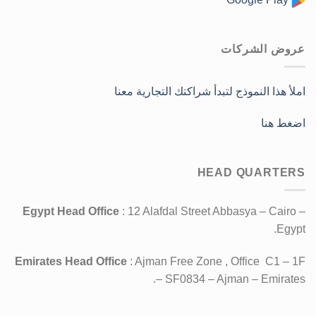
عروض الشركات
املأ هذا النموذج لتبدأ شراكتك التجارية معنا
اضغط هنا
HEAD QUARTERS
Egypt Head Office
: 12 Alafdal Street Abbasya – Cairo –
Egypt.
Emirates Head Office
: Ajman Free Zone , Office C1 – 1F
– SF0834 – Ajman – Emirates.