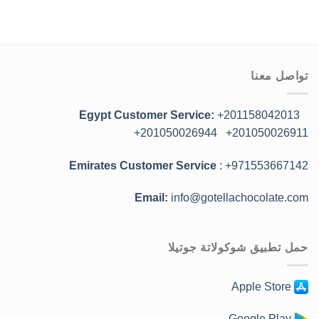
تواصل معنا
Egypt Customer Service:
+201158042013
+201050026944
+201050026911
Emirates Customer Service
: +971553667142
Email:
info@gotellachocolate.com
حمل تطبيق شوكولاتة جوتيلا
Apple Store
Google Play